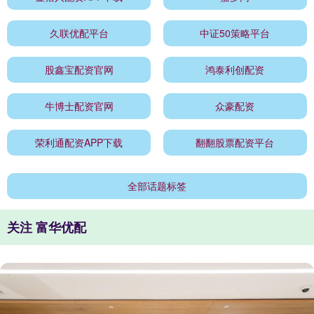
久联优配平台
中证50策略平台
股鑫宝配资官网
鸿泰利创配资
牛博士配资官网
众豪配资
荣利通配资APP下载
翻翻股票配资平台
全部话题标签
关注 富华优配