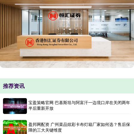
推荐资讯
宝盈策略官网 巴基斯坦与阿富汗一边境口岸在关闭两年
半后重新开放
盈邦网配资 广州菜品炫彩卡布灯箱厂家如何选？售后保
障的三大关键维度