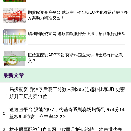
期货配资开户平台 武汉中小企业GEO优化难题待解？多
方案助力精准突围！
瑞和网配资官网 港股内银股部分上涨，招商银行涨5%
恒信宝配资APP下载 莫斯科国立大学博士后有什么意
义？
最新文章
易投配资 乔治季后赛三分数来到295 连超科比和JR·史密
1、
斯升至历史第11位
速速查平台 没能约G7，约基奇系列赛场均得到25.4分14
2、
篮板9.4助攻，命中率42.2%
杭州股票配资门户官网 U17国足抵达沙特，冲击世少赛
3、