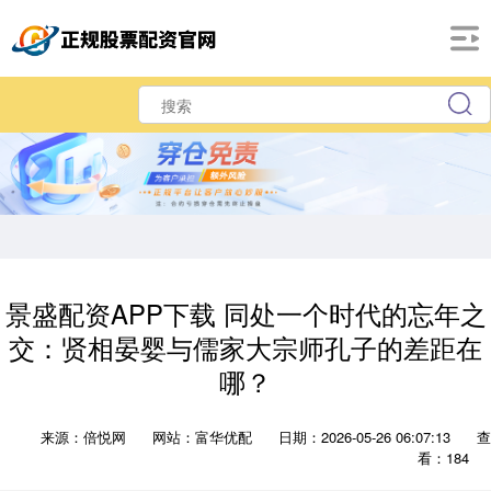
景盛配资APP下载 同处一个时代的忘年之
交：贤相晏婴与儒家大宗师孔子的差距在
哪？
来源：倍悦网
网站：富华优配
日期：2026-05-26 06:07:13
查
看：184