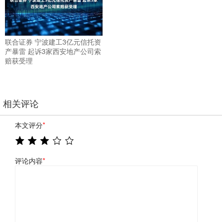
联合证券 宁波建工3亿元信托资
产暴雷 起诉3家西安地产公司索
赔获受理
相关评论
本文评分
*
评论内容
*