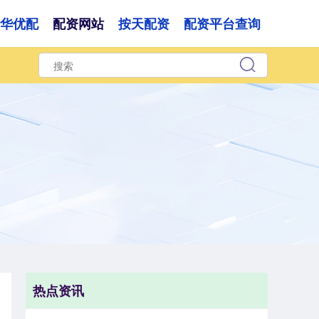
华优配
配资网站
按天配资
配资平台查询
热点资讯