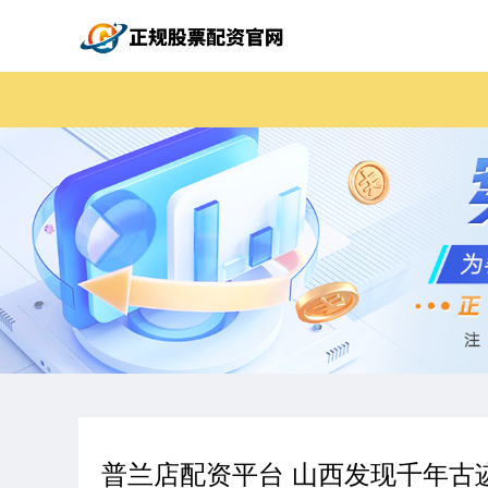
普兰店配资平台 山西发现千年古