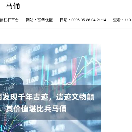
马俑
0倍杠杆平台
网站：富华优配
日期：2026-05-26 04:21:14
查看：110