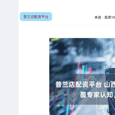
普兰店配资平台
来源：股票1