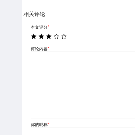
相关评论
本文评分
*
评论内容
*
你的昵称
*