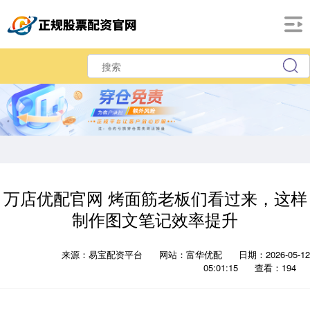
万店优配官网 烤面筋老板们看过来，这样
制作图文笔记效率提升
来源：易宝配资平台
网站：富华优配
日期：2026-05-12
05:01:15
查看：194