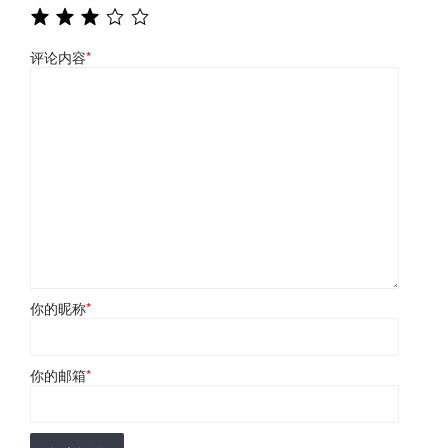
评论内容
*
你的昵称
*
你的邮箱
*