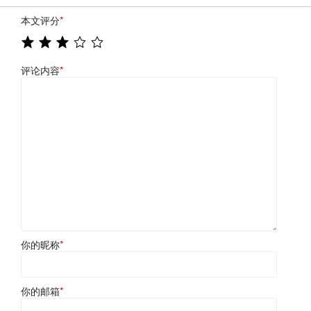
本文评分
*
评论内容
*
你的昵称
*
你的邮箱
*